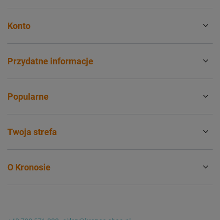
Konto
Przydatne informacje
Popularne
Twoja strefa
O Kronosie