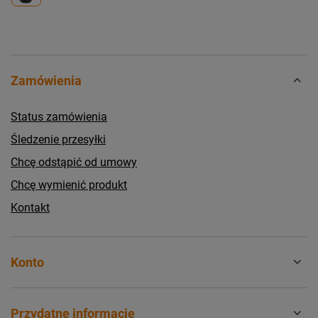
Zamówienia
Status zamówienia
Śledzenie przesyłki
Chcę odstąpić od umowy
Chcę wymienić produkt
Kontakt
Konto
Przydatne informacje