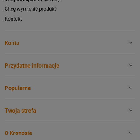
Chcę wymienić produkt
Kontakt
Konto
Przydatne informacje
Popularne
Twoja strefa
O Kronosie