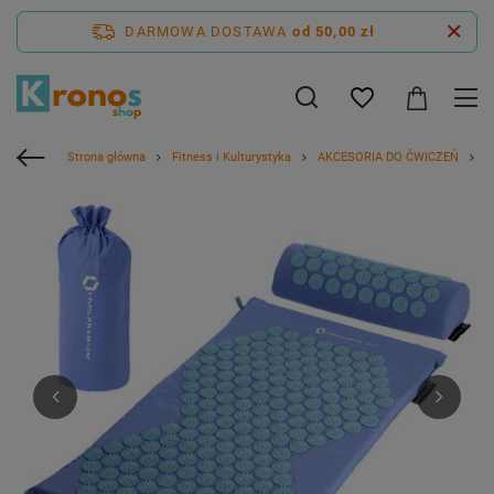
DARMOWA DOSTAWA
od 50,00 zł
Strona główna
Fitness i Kulturystyka
AKCESORIA DO ĆWICZEŃ
D