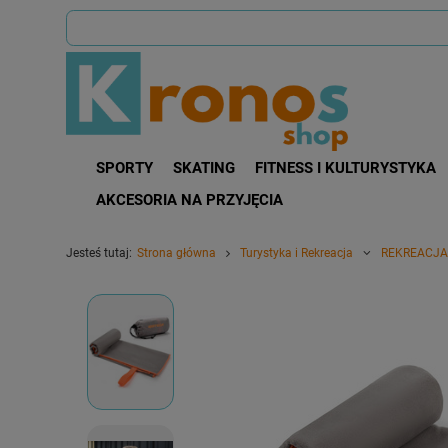
SPORTY
SKATING
FITNESS I KULTURYSTYKA
AKCESORIA NA PRZYJĘCIA
Jesteś tutaj:
Strona główna
Turystyka i Rekreacja
REKREACJA