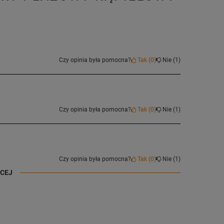
Czy opinia była pomocna?
Tak
0
Nie
1
Czy opinia była pomocna?
Tak
0
Nie
1
Czy opinia była pomocna?
Tak
0
Nie
1
ĘCEJ