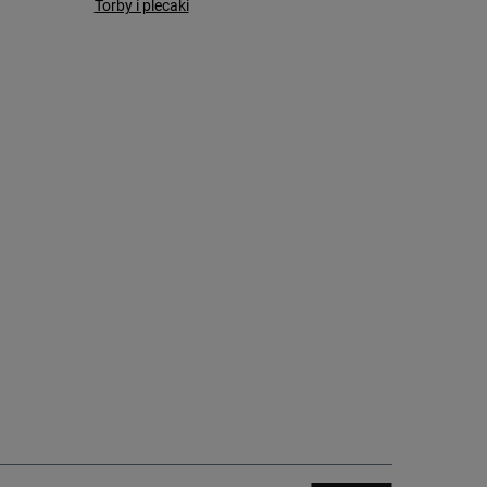
Torby i plecaki