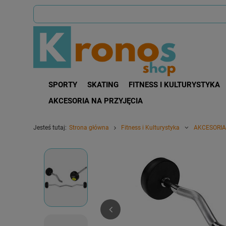
SPORTY
SKATING
FITNESS I KULTURYSTYKA
AKCESORIA NA PRZYJĘCIA
Jesteś tutaj:
Strona główna
Fitness i Kulturystyka
AKCESORIA