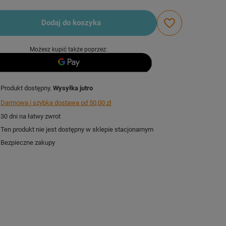
Dodaj do koszyka
Możesz kupić także poprzez:
Produkt dostępny
Wysyłka
jutro
Darmowa i szybka dostawa
od
50,00 zł
30
dni na łatwy zwrot
Ten produkt nie jest dostępny w sklepie stacjonarnym
Bezpieczne zakupy