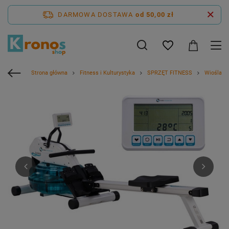
DARMOWA DOSTAWA
od 50,00 zł
Strona główna
Fitness i Kulturystyka
SPRZĘT FITNESS
Wioślarz