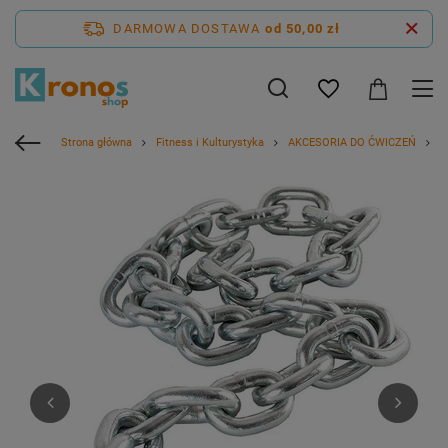
DARMOWA DOSTAWA
od 50,00 zł
Strona główna
Fitness i Kulturystyka
AKCESORIA DO ĆWICZEŃ
H