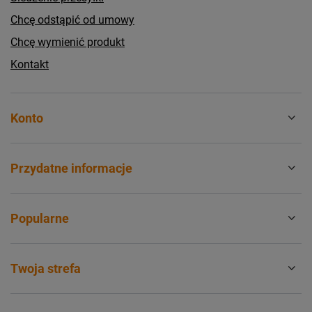
Chcę odstąpić od umowy
Chcę wymienić produkt
Kontakt
Konto
Przydatne informacje
Popularne
Twoja strefa