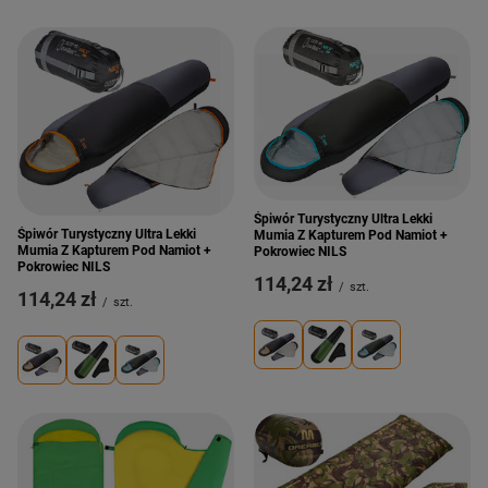
Śpiwór Turystyczny Ultra Lekki
Śpiwór Turystyczny Ultra Lekki
Mumia Z Kapturem Pod Namiot +
Mumia Z Kapturem Pod Namiot +
Pokrowiec NILS
Pokrowiec NILS
114,24 zł
/
szt.
114,24 zł
/
szt.