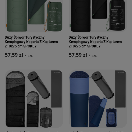
Duży Śpiwór Turystyczny
Duży Śpiwór Turystyczny
Kempingowy Koperta Z Kapturem
Kempingowy Koperta Z Kapturem
210x75 cm SPOKEY
210x75 cm SPOKEY
57,59 zł
57,59 zł
/
szt.
/
szt.