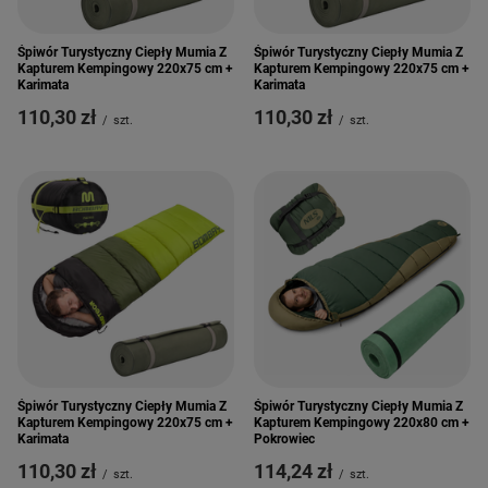
Śpiwór Turystyczny Ciepły Mumia Z
Śpiwór Turystyczny Ciepły Mumia Z
Kapturem Kempingowy 220x75 cm +
Kapturem Kempingowy 220x75 cm +
Karimata
Karimata
110,30 zł
110,30 zł
/
szt.
/
szt.
Śpiwór Turystyczny Ciepły Mumia Z
Śpiwór Turystyczny Ciepły Mumia Z
Kapturem Kempingowy 220x75 cm +
Kapturem Kempingowy 220x80 cm +
Karimata
Pokrowiec
110,30 zł
114,24 zł
/
szt.
/
szt.