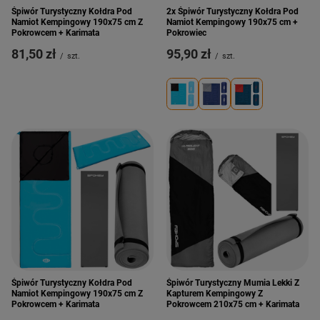
Śpiwór Turystyczny Kołdra Pod
2x Śpiwór Turystyczny Kołdra Pod
Namiot Kempingowy 190x75 cm Z
Namiot Kempingowy 190x75 cm +
Pokrowcem + Karimata
Pokrowiec
81,50 zł
95,90 zł
/
szt.
/
szt.
Śpiwór Turystyczny Kołdra Pod
Śpiwór Turystyczny Mumia Lekki Z
Namiot Kempingowy 190x75 cm Z
Kapturem Kempingowy Z
Pokrowcem + Karimata
Pokrowcem 210x75 cm + Karimata