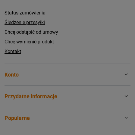
Status zamówienia
Śledzenie przesyłki
Chcę odstąpić od umowy
Chcę wymienić produkt
Kontakt
Konto
Przydatne informacje
Popularne