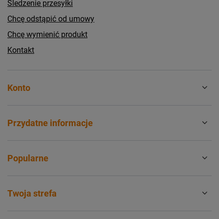
Śledzenie przesyłki
Chcę odstąpić od umowy
Chcę wymienić produkt
Kontakt
Konto
Przydatne informacje
Popularne
Twoja strefa