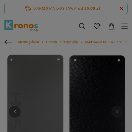
DARMOWA DOSTAWA
od 50,00 zł
Strona główna
Fitness i Kulturystyka
AKCESORIA DO ĆWICZEŃ
M