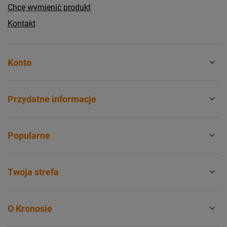
Chcę wymienić produkt
Kontakt
Konto
Przydatne informacje
Popularne
Twoja strefa
O Kronosie