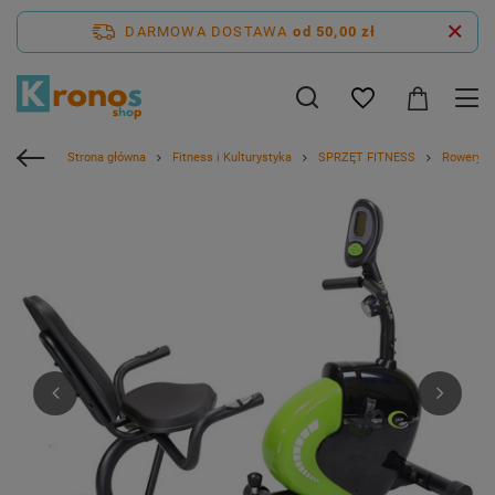
DARMOWA DOSTAWA
od 50,00 zł
Strona główna
Fitness i Kulturystyka
SPRZĘT FITNESS
Rowery