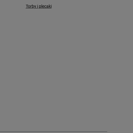
Torby i plecaki