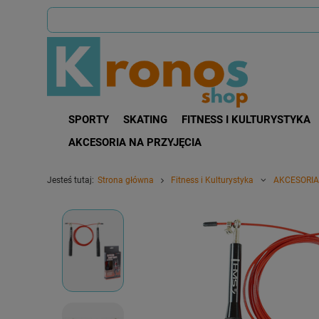
SPORTY
SKATING
FITNESS I KULTURYSTYKA
AKCESORIA NA PRZYJĘCIA
Jesteś tutaj:
Strona główna
Fitness i Kulturystyka
AKCESORIA