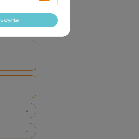
wszystkie