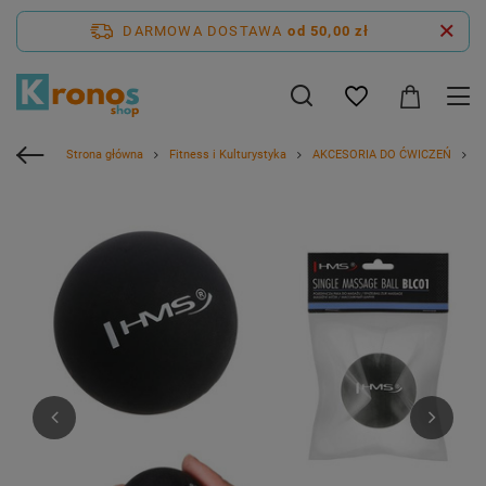
DARMOWA DOSTAWA
od 50,00 zł
Strona główna
Fitness i Kulturystyka
AKCESORIA DO ĆWICZEŃ
P