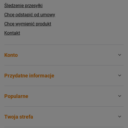
Śledzenie przesyłki
Chcę odstąpić od umowy
Chcę wymienić produkt
Kontakt
Konto
Przydatne informacje
Popularne
Twoja strefa