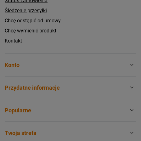
Status zamówienia
Śledzenie przesyłki
Chcę odstąpić od umowy
Chcę wymienić produkt
Kontakt
Konto
Przydatne informacje
Popularne
Twoja strefa