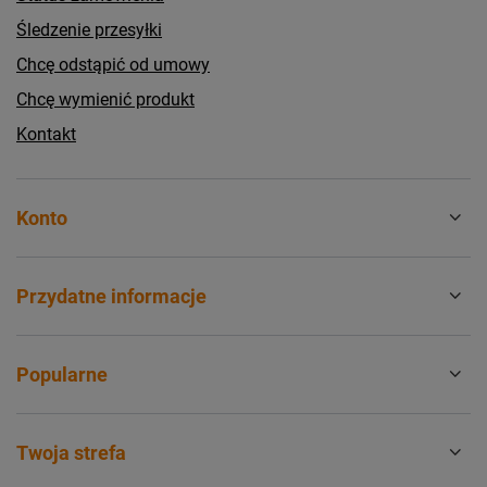
Śledzenie przesyłki
Chcę odstąpić od umowy
Chcę wymienić produkt
Kontakt
Konto
Przydatne informacje
Popularne
Twoja strefa