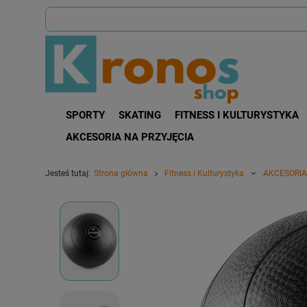
SPORTY
SKATING
FITNESS I KULTURYSTYKA
AKCESORIA NA PRZYJĘCIA
Jesteś tutaj:
Strona główna
Fitness i Kulturystyka
AKCESORIA