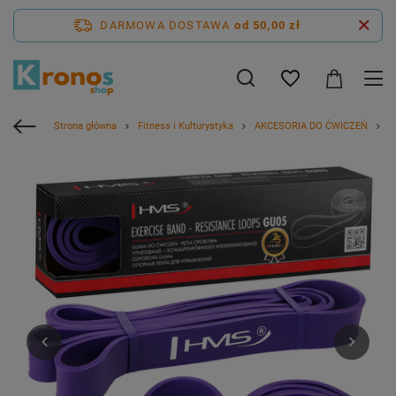
DARMOWA DOSTAWA
od 50,00 zł
Strona główna
Fitness i Kulturystyka
AKCESORIA DO ĆWICZEŃ
G