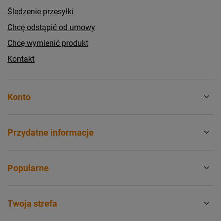
Śledzenie przesyłki
Chcę odstąpić od umowy
Chcę wymienić produkt
Kontakt
Konto
Przydatne informacje
Popularne
Twoja strefa