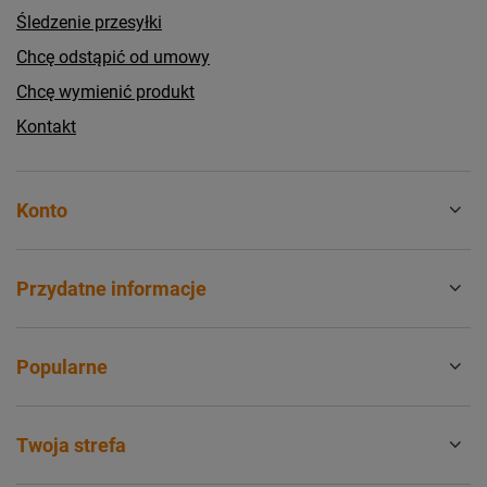
Śledzenie przesyłki
Chcę odstąpić od umowy
Chcę wymienić produkt
Kontakt
Konto
Przydatne informacje
Popularne
Twoja strefa