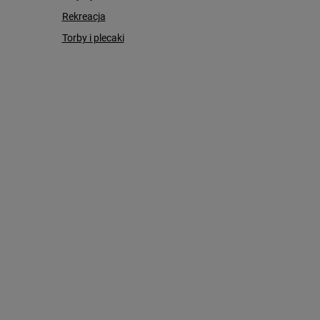
Rekreacja
Torby i plecaki