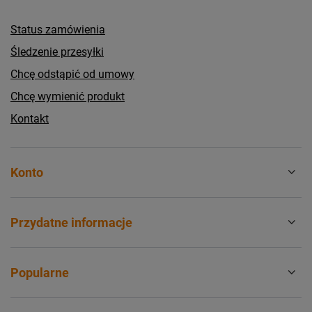
Status zamówienia
Śledzenie przesyłki
Chcę odstąpić od umowy
Chcę wymienić produkt
Kontakt
Konto
Przydatne informacje
Popularne