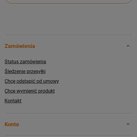
Zamówienia
Status zamówienia
Śledzenie przesyłki
Chcę odstąpić od umowy
Chcę wymienić produkt
Kontakt
Konto