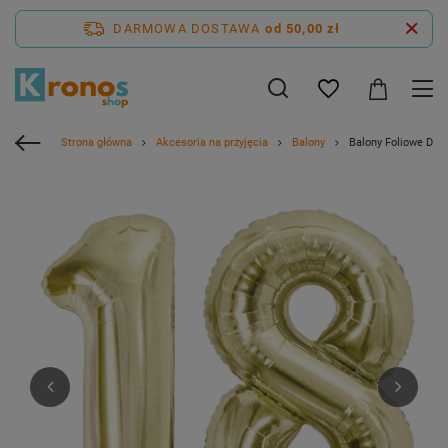
DARMOWA DOSTAWA
od 50,00 zł
Strona główna
Akcesoria na przyjęcia
Balony
Balony Foliowe De