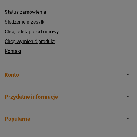
Status zamówienia
Śledzenie przesyłki
Chcę odstąpić od umowy
Chcę wymienić produkt
Kontakt
Konto
Przydatne informacje
Popularne