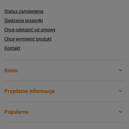
Status zamówienia
Śledzenie przesyłki
Chcę odstąpić od umowy
Chcę wymienić produkt
Kontakt
Konto
Przydatne informacje
Popularne