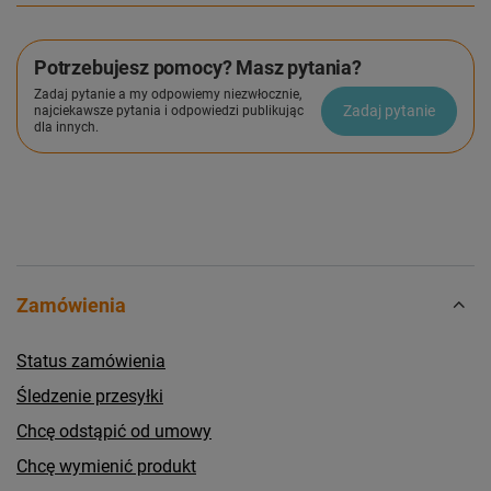
Potrzebujesz pomocy? Masz pytania?
Zadaj pytanie a my odpowiemy niezwłocznie,
Zadaj pytanie
najciekawsze pytania i odpowiedzi publikując
dla innych.
Zamówienia
Status zamówienia
Śledzenie przesyłki
Chcę odstąpić od umowy
Chcę wymienić produkt