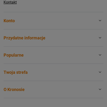
Kontakt
Konto
Przydatne informacje
Popularne
Twoja strefa
O Kronosie