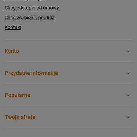
Chcę odstąpić od umowy
Chcę wymienić produkt
Kontakt
Konto
Przydatne informacje
Popularne
Twoja strefa