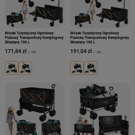
Wózek Turystyczny Ogrodowy
Wózek Turystyczny Ogrodowy
Plażowy Transportowy Kempingowy
Plażowy Transportowy Kempingowy
Składany 100 L
Składany 100 L
171,84 zł
191,04 zł
/
szt.
/
szt.