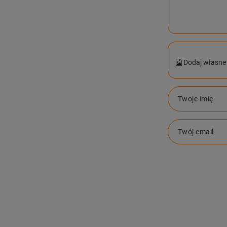
Dodaj własne 
Twoje imię
Twój email