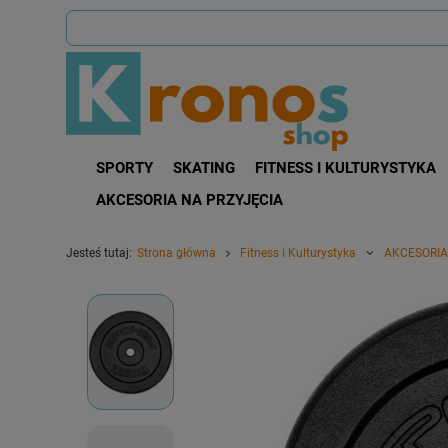
SPORTY
SKATING
FITNESS I KULTURYSTYKA
AKCESORIA NA PRZYJĘCIA
Jesteś tutaj:
Strona główna
Fitness i Kulturystyka
AKCESORIA