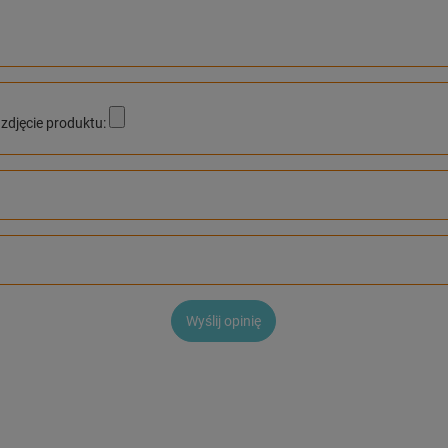
zdjęcie produktu:
Wyślij opinię