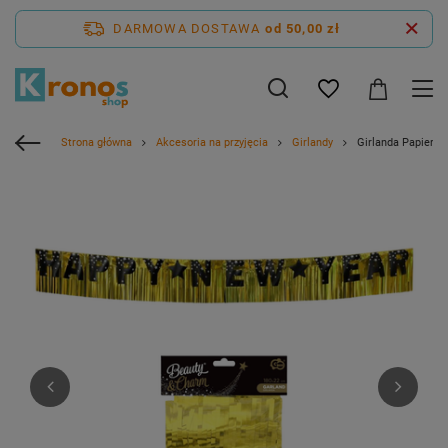
DARMOWA DOSTAWA
od 50,00 zł
Strona główna
Akcesoria na przyjęcia
Girlandy
Girlanda Papiero