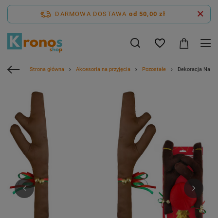
DARMOWA DOSTAWA
od 50,00 zł
Strona główna
Akcesoria na przyjęcia
Pozostałe
Dekoracja Na Sa