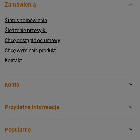
Zamówienia
Status zamówienia
Śledzenie przesyłki
Chcę odstąpić od umowy
Chcę wymienić produkt
Kontakt
Konto
Przydatne informacje
Popularne