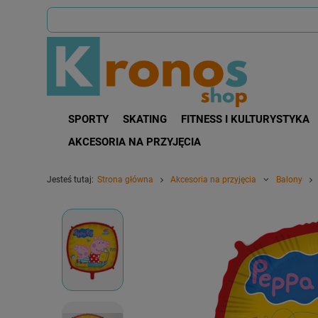
SPORTY
SKATING
FITNESS I KULTURYSTYKA
AKCESORIA NA PRZYJĘCIA
Jesteś tutaj:
Strona główna
Akcesoria na przyjęcia
Balony