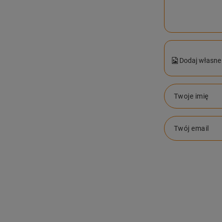
Dodaj własne 
Twoje imię
Twój email