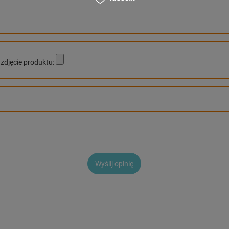
zdjęcie produktu:
Wyślij opinię