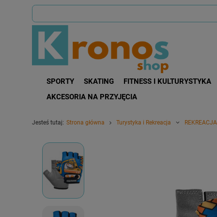
SPORTY
SKATING
FITNESS I KULTURYSTYKA
AKCESORIA NA PRZYJĘCIA
Jesteś tutaj:
Strona główna
Turystyka i Rekreacja
REKREACJA