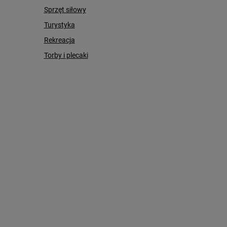
Sprzęt siłowy
Turystyka
Rekreacja
Torby i plecaki