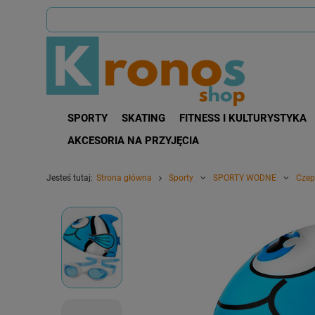
SPORTY
SKATING
FITNESS I KULTURYSTYKA
AKCESORIA NA PRZYJĘCIA
Jesteś tutaj:
Strona główna
Sporty
SPORTY WODNE
Czep