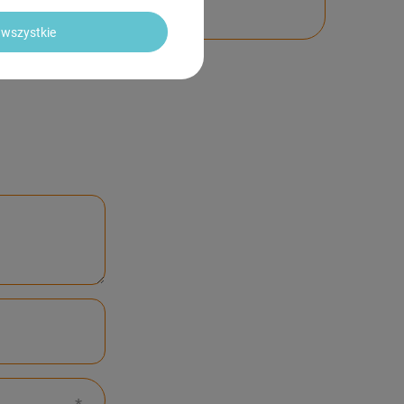
wszystkie