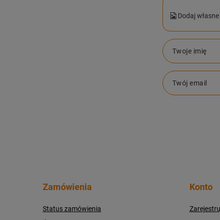
Dodaj własne 
Twoje imię
Twój email
Zamówienia
Konto
Status zamówienia
Zarejestru