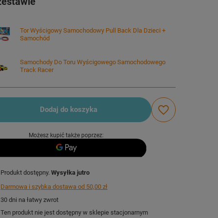
zestawie
Tor Wyścigowy Samochodowy Pull Back Dla Dzieci +
Samochód
Samochody Do Toru Wyścigowego Samochodowego
Track Racer
Dodaj do koszyka
Możesz kupić także poprzez:
Produkt dostępny
Wysyłka
jutro
Darmowa i szybka dostawa
od
50,00 zł
30
dni na łatwy zwrot
Ten produkt nie jest dostępny w sklepie stacjonarnym