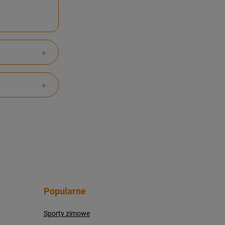
Popularne
Sporty zimowe