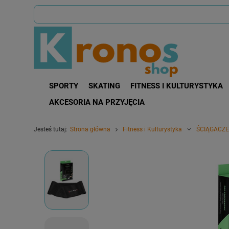
SPORTY
SKATING
FITNESS I KULTURYSTYKA
AKCESORIA NA PRZYJĘCIA
Jesteś tutaj:
Strona główna
Fitness i Kulturystyka
ŚCIĄGACZE