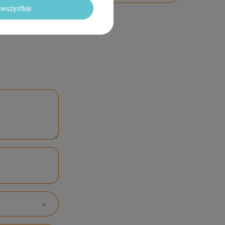
wszystkie