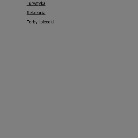
Turystyka
Rekreacja
Torby i plecaki