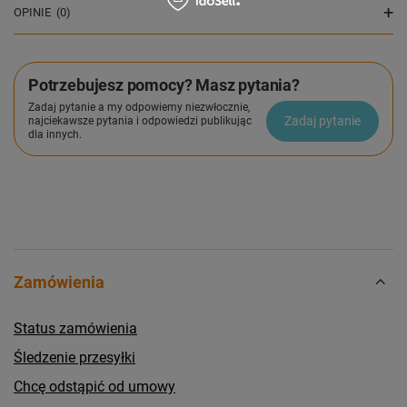
OPINIE
(0)
Potrzebujesz pomocy? Masz pytania?
Zadaj pytanie a my odpowiemy niezwłocznie,
Zadaj pytanie
najciekawsze pytania i odpowiedzi publikując
dla innych.
Zamówienia
Status zamówienia
Śledzenie przesyłki
Chcę odstąpić od umowy