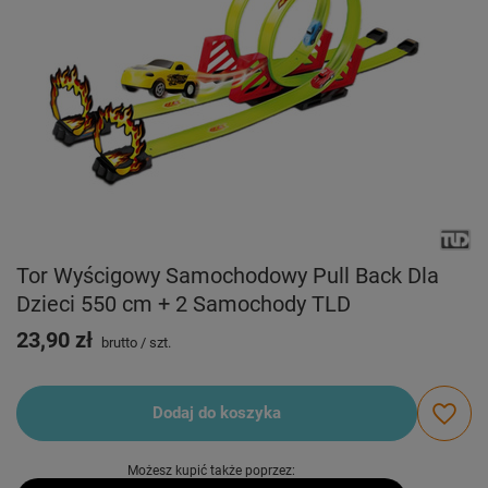
Tor Wyścigowy Samochodowy Pull Back Dla
Dzieci 550 cm + 2 Samochody TLD
23,90 zł
brutto
/
szt.
Dodaj do koszyka
Możesz kupić także poprzez: