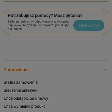
Potrzebujesz pomocy? Masz pytania?
Zadaj pytanie a my odpowiemy niezwłocznie,
Zadaj pytanie
najciekawsze pytania i odpowiedzi publikując
dla innych.
Zamówienia
Status zamówienia
Śledzenie przesyłki
Chcę odstąpić od umowy
Chcę wymienić produkt