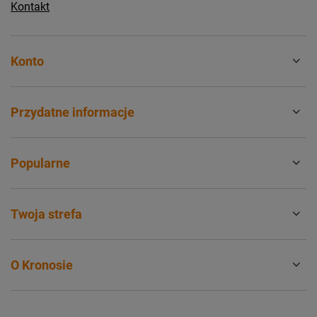
Kontakt
Konto
Przydatne informacje
Popularne
Twoja strefa
O Kronosie