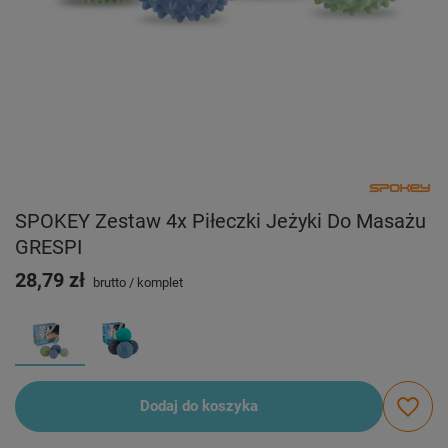
SPOKEY Zestaw 4x Piłeczki Jeżyki Do Masażu
GRESPI
28,79 zł
brutto
/
komplet
Dodaj do koszyka