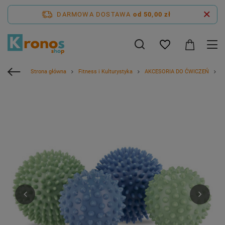
DARMOWA DOSTAWA
od 50,00 zł
Strona główna
Fitness i Kulturystyka
AKCESORIA DO ĆWICZEŃ
R