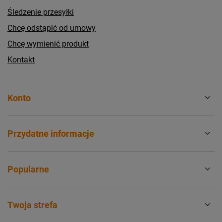
Śledzenie przesyłki
Chcę odstąpić od umowy
Chcę wymienić produkt
Kontakt
Konto
Przydatne informacje
Popularne
Twoja strefa