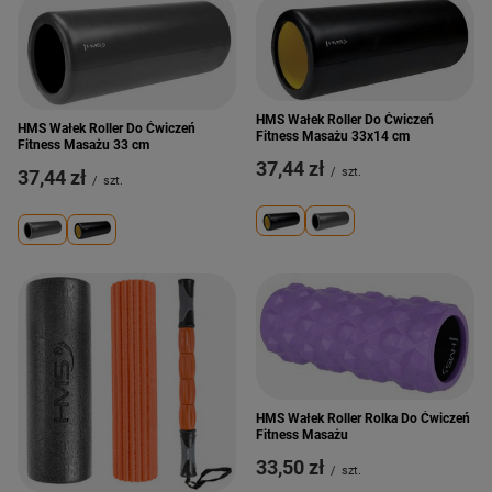
HMS Wałek Roller Do Ćwiczeń
HMS Wałek Roller Do Ćwiczeń
Fitness Masażu 33x14 cm
Fitness Masażu 33 cm
37,44 zł
/
szt.
37,44 zł
/
szt.
HMS Wałek Roller Rolka Do Ćwiczeń
Fitness Masażu
33,50 zł
/
szt.