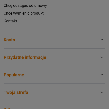
Chcę odstąpić od umowy
Chcę wymienić produkt
Kontakt
Konto
Przydatne informacje
Popularne
Twoja strefa