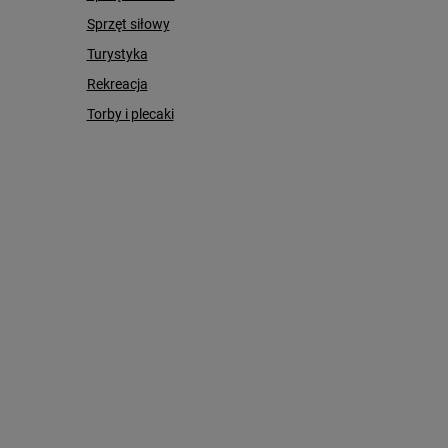
Sprzęt siłowy
Turystyka
Rekreacja
Torby i plecaki