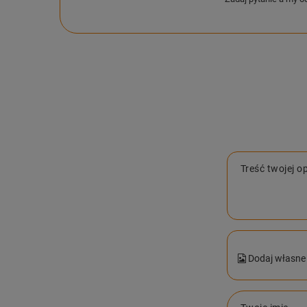
Treść twojej op
Dodaj własne 