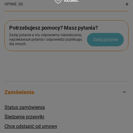
OPINIE
(0)
Potrzebujesz pomocy? Masz pytania?
Zadaj pytanie a my odpowiemy niezwłocznie,
Zadaj pytanie
najciekawsze pytania i odpowiedzi publikując
dla innych.
Zamówienia
Status zamówienia
Śledzenie przesyłki
Chcę odstąpić od umowy