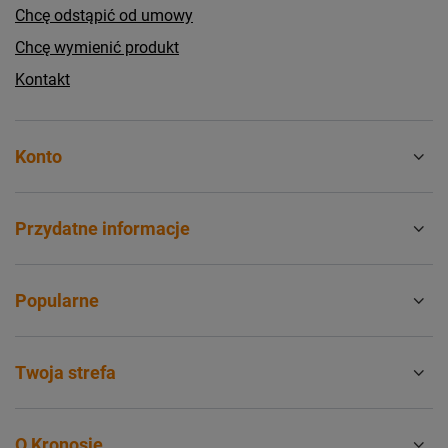
Chcę odstąpić od umowy
Chcę wymienić produkt
Kontakt
Konto
Przydatne informacje
Popularne
Twoja strefa
O Kronosie