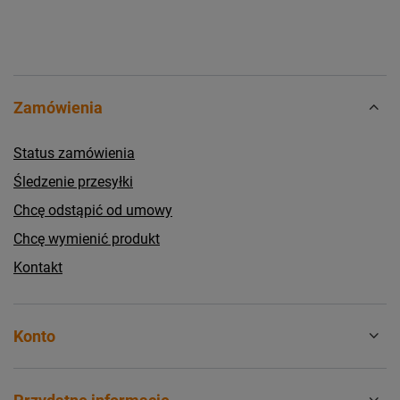
Zamówienia
Status zamówienia
Śledzenie przesyłki
Chcę odstąpić od umowy
Chcę wymienić produkt
Kontakt
Konto