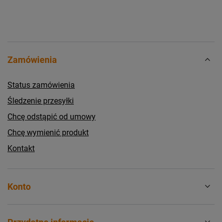
Zamówienia
Status zamówienia
Śledzenie przesyłki
Chcę odstąpić od umowy
Chcę wymienić produkt
Kontakt
Konto