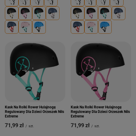
Kask Na Rolki Rower Hulajnogę
Kask Na Rolki Rower Hulajnogę
Regulowany Dla Dzieci Orzeszek Nils
Regulowany Dla Dzieci Orzeszek Nils
Extreme
Extreme
71,99 zł
71,99 zł
/
szt.
/
szt.