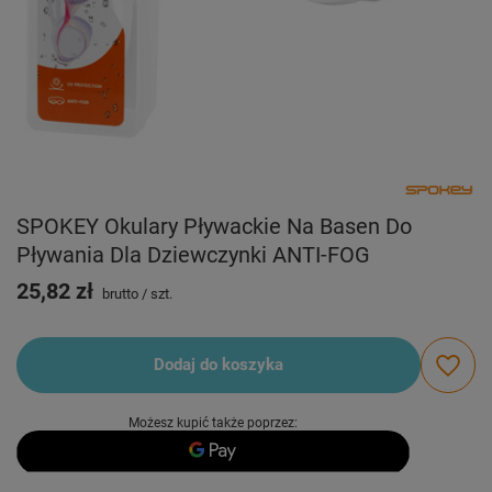
SPOKEY Okulary Pływackie Na Basen Do
Pływania Dla Dziewczynki ANTI-FOG
25,82 zł
brutto
/
szt.
Dodaj do koszyka
Możesz kupić także poprzez: