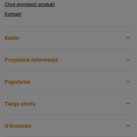
Chcę wymienić produkt
Kontakt
Konto
Przydatne informacje
Popularne
Twoja strefa
O Kronosie