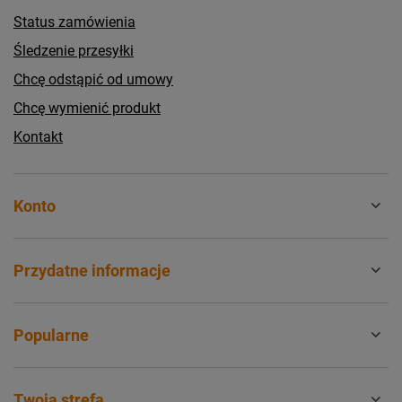
Status zamówienia
Śledzenie przesyłki
Chcę odstąpić od umowy
Chcę wymienić produkt
Kontakt
Konto
Przydatne informacje
Popularne
Twoja strefa