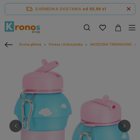
DARMOWA DOSTAWA
od 50,00 zł
Strona główna
Fitness i Kulturystyka
AKCESORIA TRENINGOWE