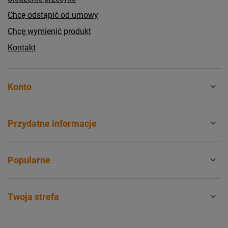
Chcę odstąpić od umowy
Chcę wymienić produkt
Kontakt
Konto
Przydatne informacje
Popularne
Twoja strefa