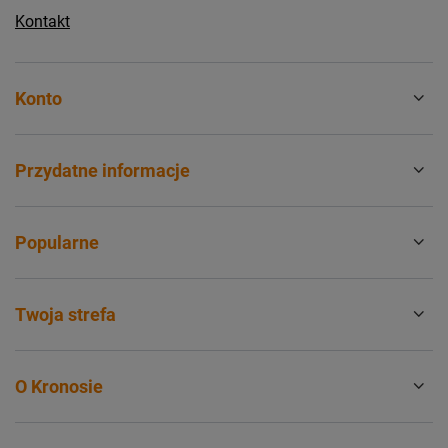
Kontakt
Konto
Przydatne informacje
Popularne
Twoja strefa
O Kronosie