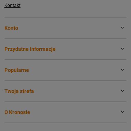
Kontakt
Konto
Przydatne informacje
Popularne
Twoja strefa
O Kronosie